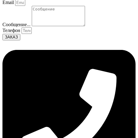
Email
Сообщение...
Телефон
ЗАКАЗ