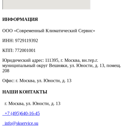
ИНФОРМАЦИЯ
ООО «Современный Климатический Сервис»
ИНН: 9729119392
КПП: 772001001
Юридический адрес: 111395, г. Москва, вн.тер.г.
муниципальный округ Вешняки, ул. Юности, д. 13, помещ.
208
Офис: г. Москва, ул. Юности, д. 13
НАШИ КОНТАКТЫ
г. Москва, ул. Юности, д. 13
+7 (495)640-16-45
info@skservice.su