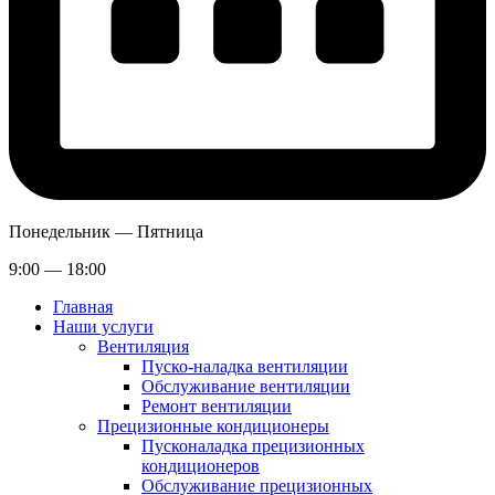
Понедельник — Пятница
9:00 — 18:00
Главная
Наши услуги
Вентиляция
Пуско-наладка вентиляции
Обслуживание вентиляции
Ремонт вентиляции
Прецизионные кондиционеры
Пусконаладка прецизионных
кондиционеров
Обслуживание прецизионных