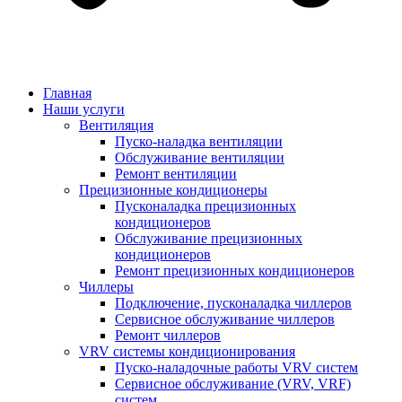
Главная
Наши услуги
Вентиляция
Пуско-наладка вентиляции
Обслуживание вентиляции
Ремонт вентиляции
Прецизионные кондиционеры
Пусконаладка прецизионных
кондиционеров
Обслуживание прецизионных
кондиционеров
Ремонт прецизионных кондиционеров
Чиллеры
Подключение, пусконаладка чиллеров
Сервисное обслуживание чиллеров
Ремонт чиллеров
VRV системы кондиционирования
Пуско-наладочные работы VRV систем
Сервисное обслуживание (VRV, VRF)
систем