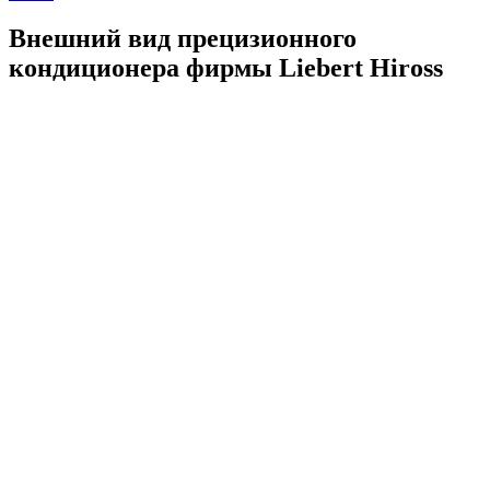
Внешний вид прецизионного
кондиционера фирмы Liebert Hiross