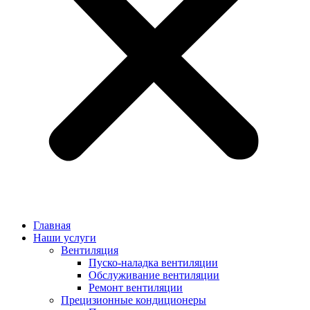
Главная
Наши услуги
Вентиляция
Пуско-наладка вентиляции
Обслуживание вентиляции
Ремонт вентиляции
Прецизионные кондиционеры