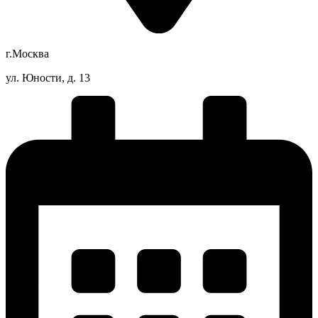
г.Москва
ул. Юности, д. 13