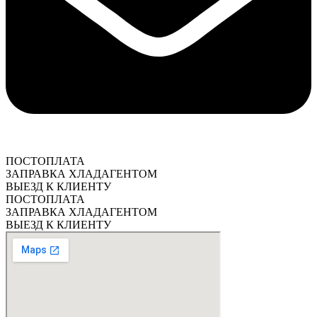
ПОСТОПЛАТА
ЗАПРАВКА ХЛАДАГЕНТОМ
ВЫЕЗД К КЛИЕНТУ
ПОСТОПЛАТА
ЗАПРАВКА ХЛАДАГЕНТОМ
ВЫЕЗД К КЛИЕНТУ