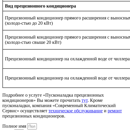
Вид прецизионного кондиционера
Прецизионный кондиционер прямого расширения с выносны
(холодо-стью до 20 кВт)
Прецизионный кондиционер прямого расширения с выносны
(холодо-стью свыше 20 кВт)
Прецизионный кондиционер на охлажденной воде от чиллера 
Прецизионный кондиционер на охлажденной воде от чиллера 
Подробнее о услуге «Пусконаладка прецизионных
кондиционеров» Вы можете прочитать
тут
. Кроме
пусконаладки, компания «Современный Климатический
Сервис» осуществляет
техническое обслуживание
и
ремонт
прецизионных кондиционеров.
Полное имя