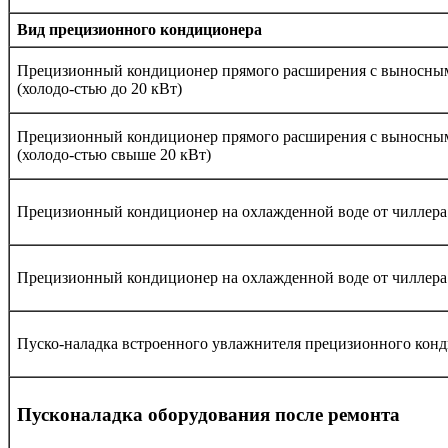
Вид прецизионного кондиционера
Прецизионный кондиционер прямого расширения с выносны
(холодо-стью до 20 кВт)
Прецизионный кондиционер прямого расширения с выносны
(холодо-стью свыше 20 кВт)
Прецизионный кондиционер на охлажденной воде от чиллера 
Прецизионный кондиционер на охлажденной воде от чиллера 
Пуско-наладка встроенного увлажнителя прецизионного кон
Пусконаладка оборудования после ремонта