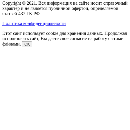
Copyright © 2021. Вся информация на сайте носит справочный
характер и не является публичной офертой, определяемой
статьей 437 ГК РФ
Политика конфиденциальности
Этот сайт использует cookie для хранения данных. Продолжая
использовать сайт, Вы даете свое согласие на работу с этими
файлами.
OK