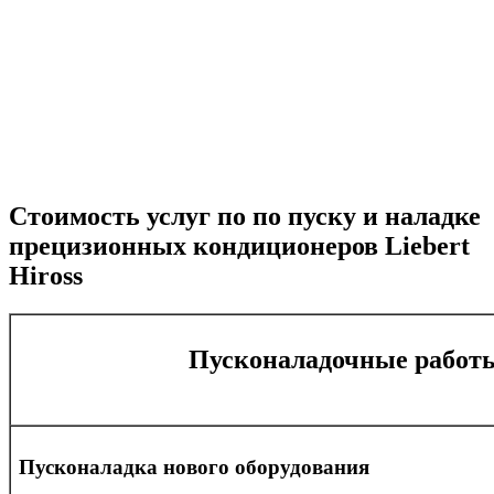
Стоимость услуг по по пуску и наладке
прецизионных кондиционеров Liebert
Hiross
Пусконаладочные работ
Пусконаладка нового оборудования