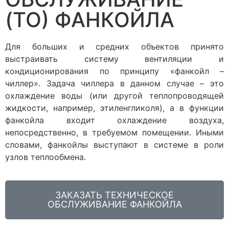
(ТО) ФАНКОЙЛА
Для больших и средних объектов принято
выстраивать систему вентиляции и
кондиционирования по принципу «фанкойл –
чиллер». Задача чиллера в данном случае – это
охлаждение воды (или другой теплопроводящей
жидкости, например, этиленгликоля), а в функции
фанкойла входит охлаждение воздуха,
непосредственно, в требуемом помещении. Иными
словами, фанкойлы выступают в системе в роли
узлов теплообмена.
ЗАКАЗАТЬ ТЕХНИЧЕСКОЕ
ОБСЛУЖИВАНИЕ ФАНКОЙЛА