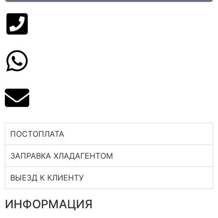
ПОСТОПЛАТА
ЗАПРАВКА ХЛАДАГЕНТОМ
ВЫЕЗД К КЛИЕНТУ
ИНФОРМАЦИЯ