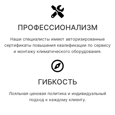
ПРОФЕССИОНАЛИЗМ​
Наши специалисты имеют авторизированные
сертификаты повышения квалификации по сервису
и монтажу климатического оборудования.
ГИБКОСТЬ​
Лояльная ценовая политика и индивидуальный
подход к каждому клиенту.