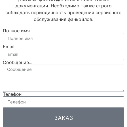
документации. Необходимо также строго
соблюдать периодичность проведения сервисного
обслуживания фанкойлов.
Полное имя
Email
Сообщение...
Телефон
ЗАКАЗ