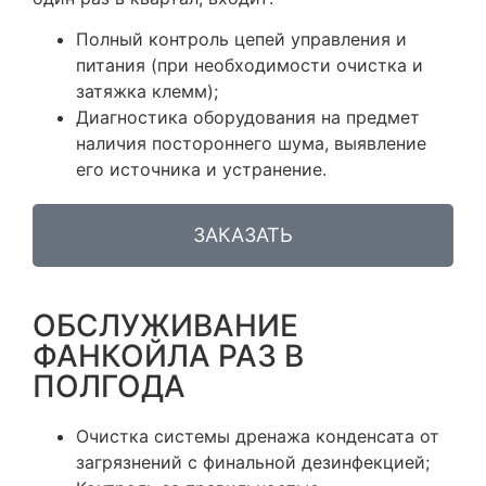
Полный контроль цепей управления и
питания (при необходимости очистка и
затяжка клемм);
Диагностика оборудования на предмет
наличия постороннего шума, выявление
его источника и устранение.
ЗАКАЗАТЬ
ОБСЛУЖИВАНИЕ
ФАНКОЙЛА РАЗ В
ПОЛГОДА
Очистка системы дренажа конденсата от
загрязнений с финальной дезинфекцией;