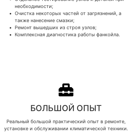
необходимости;
Очистка некоторых частей от загрязнений, а
также нанесение смазки;
Ремонт вышедших из строя узлов;
Комплексная диагностика работы фанкойла.
БОЛЬШОЙ ОПЫТ​
Реальный большой практический опыт в ремонте,
установке и обслуживании климатической техники.