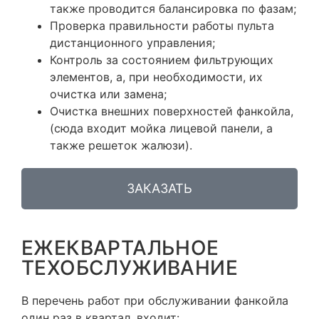
также проводится балансировка по фазам;
Проверка правильности работы пульта
дистанционного управления;
Контроль за состоянием фильтрующих
элементов, а, при необходимости, их
очистка или замена;
Очистка внешних поверхностей фанкойла,
(сюда входит мойка лицевой панели, а
также решеток жалюзи).
ЗАКАЗАТЬ
ЕЖЕКВАРТАЛЬНОЕ
ТЕХОБСЛУЖИВАНИЕ
В перечень работ при обслуживании фанкойла
один раз в квартал, входит: