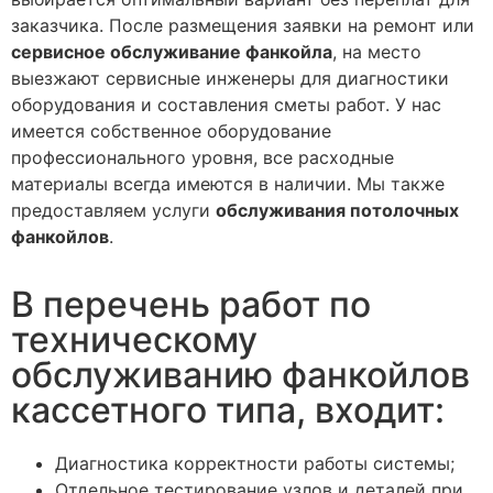
заказчика. После размещения заявки на ремонт или
сервисное обслуживание фанкойла
, на место
выезжают сервисные инженеры для диагностики
оборудования и составления сметы работ. У нас
имеется собственное оборудование
профессионального уровня, все расходные
материалы всегда имеются в наличии. Мы также
предоставляем услуги
обслуживания потолочных
фанкойлов
.
В перечень работ по
техническому
обслуживанию фанкойлов
кассетного типа, входит:
Диагностика корректности работы системы;
Отдельное тестирование узлов и деталей при