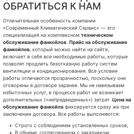
ОБРАТИТЬСЯ К НАМ
Отличительная особенность компании
«Современный Климатический Сервис» — это
специализация на комплексном
техническом
обслуживании фанкойлов
.
Прайс на обслуживание
фанкойлов
, который можно найти на сайте,
включает в себя все необходимые работы, которые
позволят продлить безотказную работу систем
вентиляции и кондиционирования. Все условия
работы отличаются прозрачностью, поскольку они
оговорены в договоре заранее. Мы не навязываем
избыточных услуг, в процессе работ не возникает
дополнительных («непредвиденных») затрат.
Цена на
обслуживание фанкойла
фиксируется сразу же при
заключении договора. Все работы выполняются:
Строго с соблюдением установленных сроков;
В объеме, согласованном с заказчиком;