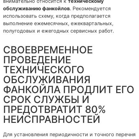
внимательно относится к
техническому
обслуживанию фанкойлов
. Рекомендуется
использовать схему, когда предполагается
выполнение ежемесячных, ежеквартальных,
полугодовых и ежегодных сервисных работ.
СВОЕВРЕМЕННОЕ
ПРОВЕДЕНИЕ
ТЕХНИЧЕСКОГО
ОБСЛУЖИВАНИЯ
ФАНКОЙЛА ПРОДЛИТ ЕГО
СРОК СЛУЖБЫ И
ПРЕДОТВРАТИТ 80%
НЕИСПРАВНОСТЕЙ
Для установления периодичности и точного перечня