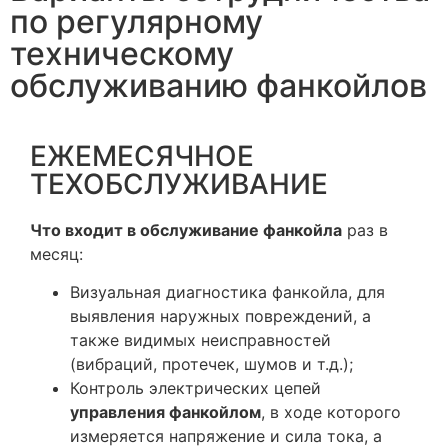
по регулярному
техническому
обслуживанию фанкойлов
ЕЖЕМЕСЯЧНОЕ
ТЕХОБСЛУЖИВАНИЕ
Что входит в обслуживание фанкойла
раз в
месяц:
Визуальная диагностика фанкойла, для
выявления наружных повреждений, а
также видимых неисправностей
(вибраций, протечек, шумов и т.д.);
Контроль электрических цепей
управления фанкойлом
, в ходе которого
измеряется напряжение и сила тока, а