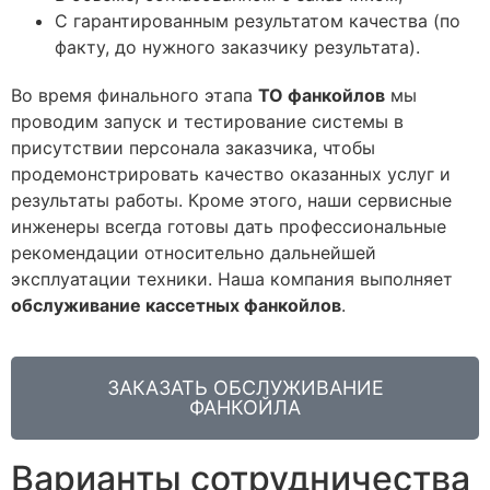
С гарантированным результатом качества (по
факту, до нужного заказчику результата).
Во время финального этапа
ТО фанкойлов
мы
проводим запуск и тестирование системы в
присутствии персонала заказчика, чтобы
продемонстрировать качество оказанных услуг и
результаты работы. Кроме этого, наши сервисные
инженеры всегда готовы дать профессиональные
рекомендации относительно дальнейшей
эксплуатации техники. Наша компания выполняет
обслуживание кассетных фанкойлов
.
ЗАКАЗАТЬ ОБСЛУЖИВАНИЕ
ФАНКОЙЛА
Варианты сотрудничества