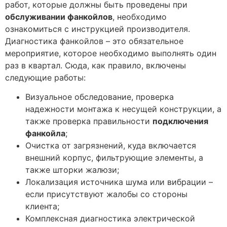
работ, которые должны быть проведены при
обслуживании фанкойлов
, необходимо
ознакомиться с инструкцией производителя.
Диагностика фанкойлов – это обязательное
мероприятие, которое необходимо выполнять один
раз в квартал. Сюда, как правило, включены
следующие работы:
Визуальное обследование, проверка
надежности монтажа к несущей конструкции, а
также проверка правильности
подключения
фанкойла
;
Очистка от загрязнений, куда включается
внешний корпус, фильтрующие элементы, а
также шторки жалюзи;
Локализация источника шума или вибрации –
если присутствуют жалобы со стороны
клиента;
Комплексная диагностика электрической