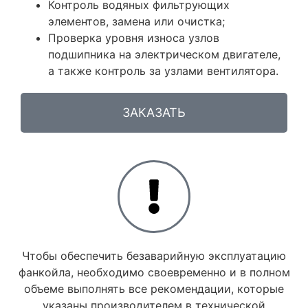
Контроль водяных фильтрующих
элементов, замена или очистка;
Проверка уровня износа узлов
подшипника на электрическом двигателе,
а также контроль за узлами вентилятора.
ЗАКАЗАТЬ
Чтобы обеспечить безаварийную эксплуатацию
фанкойла, необходимо своевременно и в полном
объеме выполнять все рекомендации, которые
указаны производителем в технической