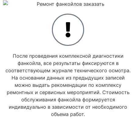
После проведения комплексной диагностики
фанкойла, все результаты фиксируются в
соответствующем журнале технического осмотра.
На основании данных из предыдущих записей
можно выдать рекомендации по комплексу
ремонтных и сервисных мероприятий. Стоимость
обслуживания фанкойла формируется
индивидуально в зависимости от необходимого
объема работ.