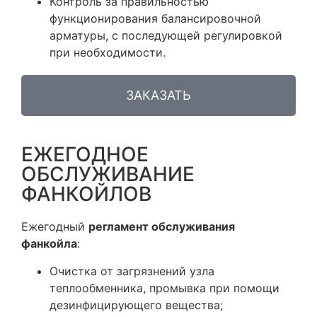
Контроль за правильностью
функционирования балансировочной
арматуры, с последующей регулировкой
при необходимости.
ЗАКАЗАТЬ
ЕЖЕГОДНОЕ
ОБСЛУЖИВАНИЕ
ФАНКОЙЛОВ
Ежегодный
регламент обслуживания
фанкойла
:
Очистка от загрязнений узла
теплообменника, промывка при помощи
дезинфицирующего вещества;