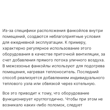
Из-за специфики расположения фанкойлов внутри
помещений, создаются неблагоприятные условия
для ежедневной эксплуатации. К примеру,
характерно регулярное использование этого
оборудования в качестве приточной вентиляции, за
счет добавления прямого потока уличного воздуха.
В межсезонье фанкойлы используют для подогрева
помещения, нагревая теплоноситель. Последний
способ реализуется добавлением индивидуального
теплового узла или обвязкой через котельную.
Все это приводит к тому, что оборудование
функционирует круглогодично. Чтобы при этом не
возникало каких-либо поломок, следует