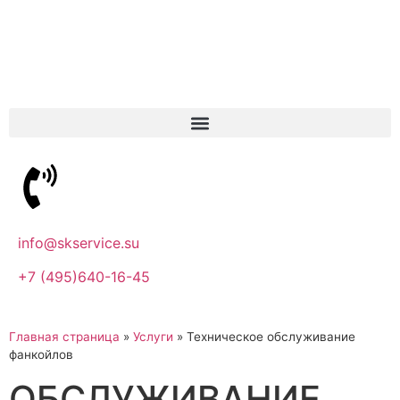
info@skservice.su
+7 (495)640-16-45
Главная страница
»
Услуги
»
Техническое обслуживание
фанкойлов
ОБСЛУЖИВАНИЕ