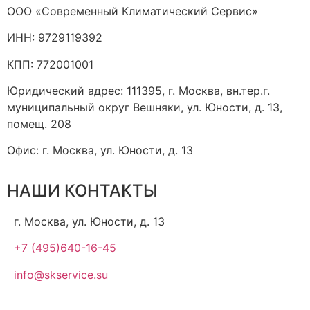
ООО «Современный Климатический Сервис»
ИНН: 9729119392
КПП: 772001001
Юридический адрес: 111395, г. Москва, вн.тер.г.
муниципальный округ Вешняки, ул. Юности, д. 13,
помещ. 208
Офис: г. Москва, ул. Юности, д. 13
НАШИ КОНТАКТЫ
г. Москва, ул. Юности, д. 13
+7 (495)640-16-45
info@skservice.su