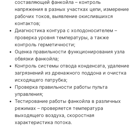
составляющей фанкойла – контроль
напряжения в разных участках цепи, измерение
рабочих токов, выявление окислившихся
контактов;
Диагностика контура с холодоносителем –
проверка уровня температуры, а также
контроль герметичности;
Оценка правильности функционирования узла
обвязки фанкойла;
Контроль системы отвода конденсата, удаление
загрязнений из дренажного поддона и очистка
исходящего патрубка;
Проверка правильности работы пульта
управления;
Тестирование работы фанкойла в различных
режимах – проверяется температура
выходящего воздуха, скоростная
характеристика потока.