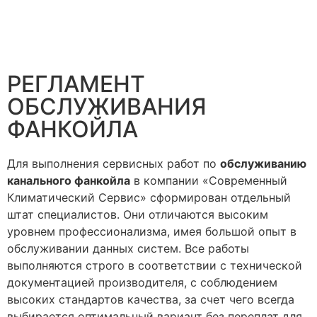
РЕГЛАМЕНТ
ОБСЛУЖИВАНИЯ
ФАНКОЙЛА
Для выполнения сервисных работ по
обслуживанию
канального фанкойла
в компании «Современный
Климатический Сервис» сформирован отдельный
штат специалистов. Они отличаются высоким
уровнем профессионализма, имея большой опыт в
обслуживании данных систем. Все работы
выполняются строго в соответствии с технической
документацией производителя, с соблюдением
высоких стандартов качества, за счет чего всегда
выбирается оптимальный вариант без переплат для