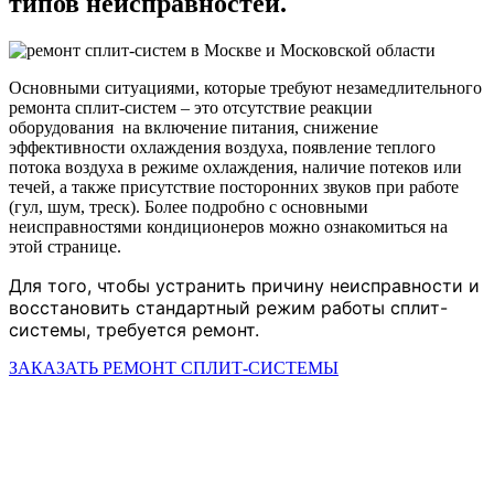
типов неисправностей.
Основными ситуациями, которые требуют незамедлительного
ремонта сплит-систем – это отсутствие реакции
оборудования на включение питания, снижение
эффективности охлаждения воздуха, появление теплого
потока воздуха в режиме охлаждения, наличие потеков или
течей, а также присутствие посторонних звуков при работе
(гул, шум, треск). Более подробно с основными
неисправностями кондиционеров можно ознакомиться на
этой странице.
Для того, чтобы устранить причину неисправности и
восстановить стандартный режим работы сплит-
системы, требуется ремонт.
ЗАКАЗАТЬ РЕМОНТ СПЛИТ-СИСТЕМЫ