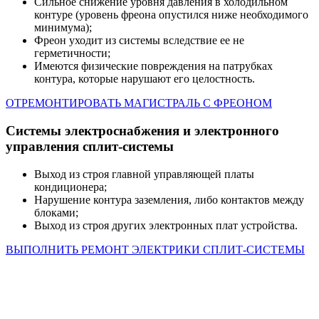
Сильное снижение уровня давления в холодильном
контуре (уровень фреона опустился ниже необходимого
минимума);
Фреон уходит из системы вследствие ее не
герметичности;
Имеются физические повреждения на патрубках
контура, которые нарушают его целостность.
ОТРЕМОНТИРОВАТЬ МАГИСТРАЛЬ С ФРЕОНОМ
Системы электроснабжения и электронного
управления сплит-системы
Выход из строя главной управляющей платы
кондиционера;
Нарушение контура заземления, либо контактов между
блоками;
Выход из строя других электронных плат устройства.
ВЫПОЛНИТЬ РЕМОНТ ЭЛЕКТРИКИ СПЛИТ-СИСТЕМЫ