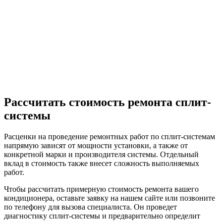
Рассчитать стоимость ремонта сплит-
системы
Расценки на проведение ремонтных работ по сплит-системам
напрямую зависят от мощности установки, а также от
конкретной марки и производителя системы. Отдельный
вклад в стоимость также внесет сложность выполняемых
работ.
Чтобы рассчитать примерную стоимость ремонта вашего
кондиционера, оставьте заявку на нашем сайте или позвоните
по телефону для вызова специалиста. Он проведет
диагностику сплит-системы и предварительно определит