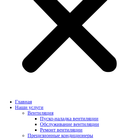
Главная
Наши услуги
Вентиляция
Пуско-наладка вентиляции
Обслуживание вентиляции
Ремонт вентиляции
Прецизионные кондиционеры