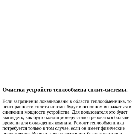
Очистка устройств теплообмена сплит-системы.
Если загрязнения локализованы в области теплообменника, то
неисправности сплит-системы будут в основном выражаться в
снижении мощности устройства. Для пользователя это будет
выглядеть, как будто кондиционеру стало требоваться больше
времени для охлаждения комната. Ремонт теплообменника
потребуется только в том случае, если он имеет физические
повреждения. Во всех других ситуациях будет достаточно