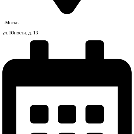
г.Москва
ул. Юности, д. 13