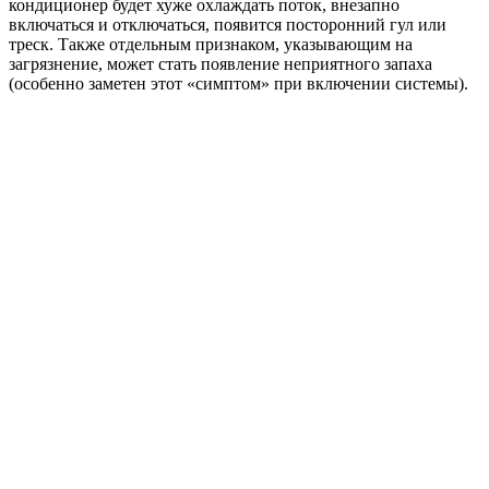
кондиционер будет хуже охлаждать поток, внезапно
включаться и отключаться, появится посторонний гул или
треск. Также отдельным признаком, указывающим на
загрязнение, может стать появление неприятного запаха
(особенно заметен этот «симптом» при включении системы).