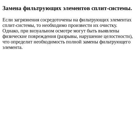
Замена фильтрующих элементов сплит-системы.
Если загрязнения сосредоточены на фильтрующих элементах
сплит-системы, то необходимо произвести их очистку.
Однако, при визуальном осмотре могут быть выявлены
физические повреждения (разрывы, нарушение целостности),
что определит необходимость полной замены фильтрующего
элемента.