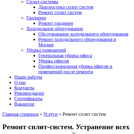
Сплит-системы
Диагностика сплит систем
Ремонт сплит систем
Градирни
Ремонт градирен
Холодильное оборудование
Обслуживание холодильного оборудования
Ремонт холодильного оборудования в
Москве
Уборка помещений
Генеральная уборка офиса
Уборка офисов
Профессиональная уборка офисов и
помещений после ремонта
Наши работы
О нас
Контакты
Рекомендации
Сертификаты
Вакансии
Главная страница
»
Услуги
»
Ремонт сплит систем
Ремонт сплит-систем. Устранение всех