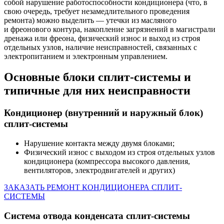
собой нарушение работоспособности кондиционера (что, в
свою очередь, требует незамедлительного проведения
ремонта) можно выделить — утечки из масляного
и
фреонового
контура, накопление загрязнений в магистрали
дренажа или фреона, физический износ и выход из строя
отдельных узлов, наличие неисправностей, связанных с
электропитанием и электронным управлением.
Основные блоки сплит-системы и
типичные для них неисправности
Кондиционер (внутренний и наружный блок)
сплит-системы
Нарушение контакта между двумя блоками;
Физический износ с выходом из строя отдельных узлов
кондиционера (компрессора высокого давления,
вентиляторов, электродвигателей и других)
ЗАКАЗАТЬ РЕМОНТ КОНДИЦИОНЕРА СПЛИТ-
СИСТЕМЫ
Система отвода конденсата сплит-системы