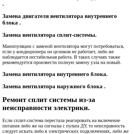
.
Замена двигателя вентилятора внутреннего
блока . ​
Замена вентилятора сплит-системы.
Манипуляции
с заменой вентилятора
могут потребоваться,
если у кондиционера он целиком не работает, либо же
наблюдается нестабильная работа. В таких случаях также
рекомендуется произвести полную замену узла на новый.
Замена вентилятора внутреннего блока.
Замена вентилятора наружного блока .
Ремонт сплит системы из-за
неисправности электрики.
Если сплит-система перестала реагировать на включение
питания либо же на сигналы с пульта ДУ, то неисправность
следует искать либо в электрических подключениях, либо же