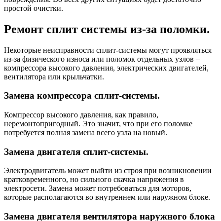
простой очистки.
Ремонт сплит системы из-за поломки.
Некоторые неисправности сплит-системы могут проявляться
из-за физического износа или поломок отдельных узлов –
компрессора высокого давления, электрических двигателей,
вентилятора или крыльчатки.
Замена компрессора сплит-системы.
Компрессор высокого давления, как правило,
неремонтопригодный. Это значит, что при его поломке
потребуется полная замена всего узла на новый.
Замена двигателя сплит-системы.
Электродвигатель может выйти из строя при возникновении
кратковременного, но сильного скачка напряжения в
электросети. Замена может потребоваться для моторов,
которые располагаются во внутреннем или наружном блоке.
Замена двигателя вентилятора наружного блока