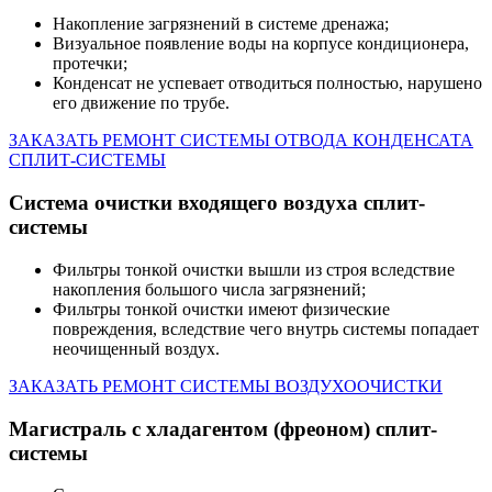
Накопление загрязнений в системе дренажа;
Визуальное появление воды на корпусе кондиционера,
протечки;
Конденсат не успевает отводиться полностью, нарушено
его движение по трубе.
ЗАКАЗАТЬ РЕМОНТ СИСТЕМЫ ОТВОДА КОНДЕНСАТА
СПЛИТ-СИСТЕМЫ
Система очистки входящего воздуха сплит-
системы
Фильтры тонкой очистки вышли из строя вследствие
накопления большого числа загрязнений;
Фильтры тонкой очистки имеют физические
повреждения, вследствие чего внутрь системы попадает
неочищенный воздух.
ЗАКАЗАТЬ РЕМОНТ СИСТЕМЫ ВОЗДУХООЧИСТКИ
Магистраль с хладагентом (фреоном) сплит-
системы