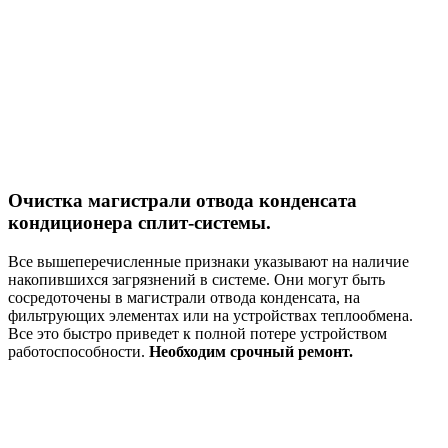
Очистка магистрали отвода конденсата
кондиционера сплит-системы.
Все вышеперечисленные признаки указывают на наличие
накопившихся загрязнений в системе. Они могут быть
сосредоточены в магистрали отвода конденсата, на
фильтрующих элементах или на устройствах теплообмена.
Все это быстро приведет к полной потере устройством
работоспособности.
Необходим срочный ремонт.