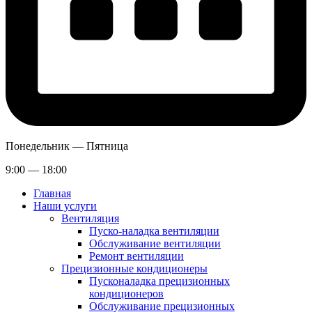
Понедельник — Пятница
9:00 — 18:00
Главная
Наши услуги
Вентиляция
Пуско-наладка вентиляции
Обслуживание вентиляции
Ремонт вентиляции
Прецизионные кондиционеры
Пусконаладка прецизионных
кондиционеров
Обслуживание прецизионных