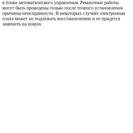
в блоке автоматического управления. Ремонтные работы
могут быть проведены только после точного установления
причины неисправности. В некоторых случаях электронная
плата может не подлежать восстановлению и ее придется
заменить на новую.