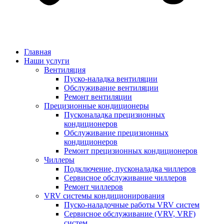
Главная
Наши услуги
Вентиляция
Пуско-наладка вентиляции
Обслуживание вентиляции
Ремонт вентиляции
Прецизионные кондиционеры
Пусконаладка прецизионных
кондиционеров
Обслуживание прецизионных
кондиционеров
Ремонт прецизионных кондиционеров
Чиллеры
Подключение, пусконаладка чиллеров
Сервисное обслуживание чиллеров
Ремонт чиллеров
VRV системы кондиционирования
Пуско-наладочные работы VRV систем
Сервисное обслуживание (VRV, VRF)
систем