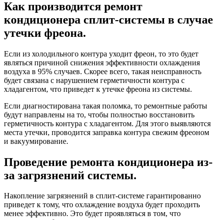
Как производится ремонт
кондиционера сплит-системы в случае
утечки фреона.
Если из холодильного контура уходит фреон, то это будет
являться причиной снижения эффективности охлаждения
воздуха в 95% случаев. Скорее всего, такая неисправность
будет связана с нарушением герметичности контура с
хладагентом, что приведет к утечке фреона из системы.
Если диагностирована такая поломка, то ремонтные работы
будут направлены на то, чтобы полностью восстановить
герметичность контура с хладагентом. Для этого выявляются
места утечки, проводится заправка контура свежим фреоном
и
вакуумирование
.
Проведение ремонта кондиционера из-
за загрязнений системы.
Накопление загрязнений в сплит-системе гарантированно
приведет к тому, что охлаждение воздуха будет проходить
менее эффективно. Это будет проявляться в том, что