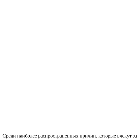
Среди наиболее распространенных причин, которые влекут за