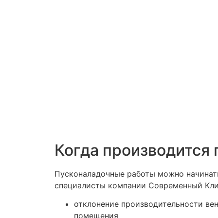
Когда производится 
Пусконаладочные работы можно начинать
специалисты компании Современный Кли
отклонение производительности вен
помещения