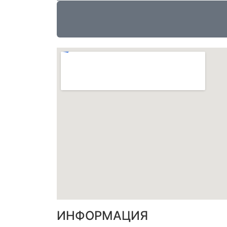
ИНФОРМАЦИЯ