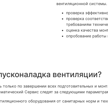
вентиляционной системы. 
проверка эффективно
проверка соответств
требованиям техниче
оценка качества мон
опробование работы 
пусконаладка вентиляции?
 только по завершении всех подготовительных и монт
матический Сервис следят за следующими параметра
тиляционного оборудования от санитарных норм и тех