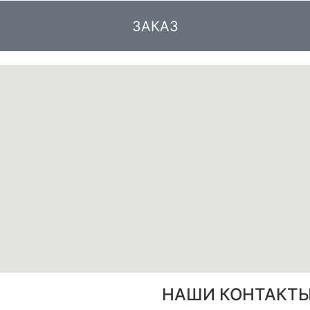
ЗАКАЗ
НАШИ КОНТАКТ