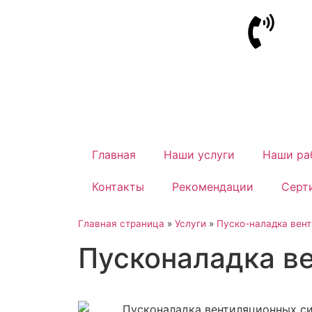
Главная
Наши услуги
Наши ра
Контакты
Рекомендации
Серт
Главная страница
»
Услуги
»
Пуско-наладка вент
Пусконаладка ве