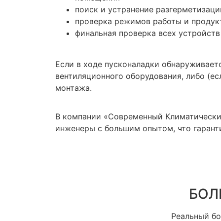
поиск и устранение разгерметизаци
проверка режимов работы и проду
финальная проверка всех устройст
Если в ходе пусконаладки обнаруживает
вентиляционного оборудования, либо (ес
монтажа.
В компании «Современный Климатически
инженеры с большим опытом, что гарант
БОЛ
Реальный б