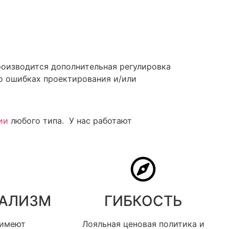
роизводится дополнительная регулировка
 о ошибках проектирования и/или
ии
любого типа. У нас работают
АЛИЗМ​
ГИБКОСТЬ​
 имеют
Лояльная ценовая политика и