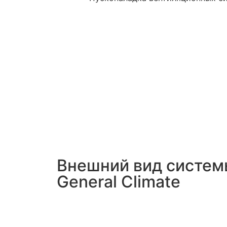
Внешний вид систем
General Climate