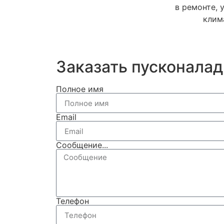
в ремонте, 
клим
Заказать пусконалад
Полное имя
Email
Сообщение...
Телефон