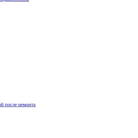
й после ремонта