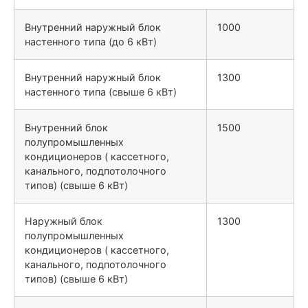
Внутренний наружный блок
1000
настенного типа (до 6 кВт)
Внутренний наружный блок
1300
настенного типа (свыше 6 кВт)
Внутренний блок
1500
полупромышленных
кондиционеров ( кассетного,
канального, подпотолочного
типов) (свыше 6 кВт)
Наружный блок
1300
полупромышленных
кондиционеров ( кассетного,
канального, подпотолочного
типов) (свыше 6 кВт)