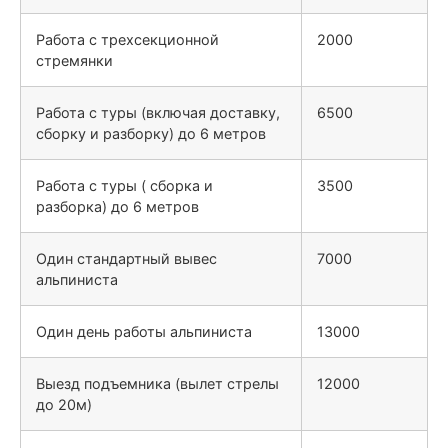
Работа с трехсекционной
2000
стремянки
Работа с туры (включая доставку,
6500
сборку и разборку) до 6 метров
Работа с туры ( сборка и
3500
разборка) до 6 метров
Один стандартный вывес
7000
альпиниста
Один день работы альпиниста
13000
Выезд подъемника (вылет стрелы
12000
до 20м)