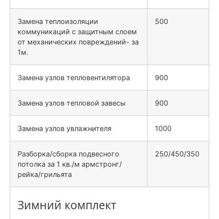
Замена теплоизоляции
500
коммуникаций с защитным слоем
от механических повреждений- за
1м.
Замена узлов тепловентилятора
900
Замена узлов тепловой завесы
900
Замена узлов увлажнителя
1000
Разборка/сборка подвесного
250/450/350
потолка за 1 кв./м армстронг/
рейка/грильята
Зимний комплект