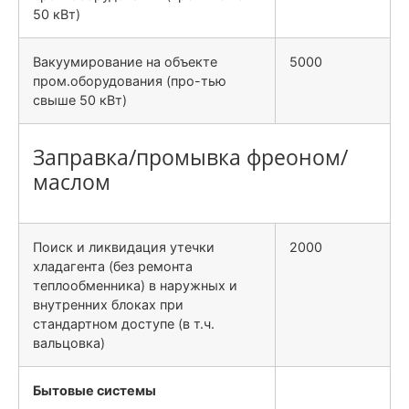
50 кВт)
Вакуумирование на объекте
5000
пром.оборудования (про-тью
свыше 50 кВт)
Заправка/промывка фреоном/
маслом
Поиск и ликвидация утечки
2000
хладагента (без ремонта
теплообменника) в наружных и
внутренних блоках при
стандартном доступе (в т.ч.
вальцовка)
Бытовые системы