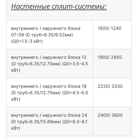
Настенные сплит-системы:
внутреннего / наружного блока
1600/ 1240
07-09 (D труб=6.35/9.52мм)
(Q0=1.5-3 кВт)
внутреннего / наружного блока 12
1900/ 2850
(D труб=6.35/12.70мм) (Q0=3.5-4.5
кВт)
внутреннего / наружного блока 18
2220/ 3330
(D труб=6.35/12.70мм) (Q0=4.5-6.0
кВт)
внутреннего / наружного блока 24
2400/ 3600
(D труб=6.35/15.88мм) (Q0=6.0-8.1
кВт)