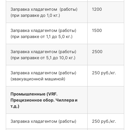
Заправка хладагентом (работы)
1200
(при заправке до 1,0 кг.)
Заправка хладагентом (работы)
1500
(при заправке от 1,1 до 5,0 кг.)
Заправка хладагентом (работы)
2500
(при заправке от 5,1 до 10,0 кг.)
Заправка хладагентом (работы)
250 руб./кг.
(эвакуационной машиной)
Промышленные (VRF.
Прецизионное обор. Чиллера и
т.д.)
Заправка хладагентом (работы)
250 руб./кг.