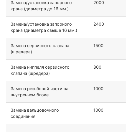
Замена/установка запорного
2000
крана (диаметра до 16 мм.)
Замена/установка запорного
2400
крана (диаметра свыше 16 мм.)
Замена сервисного клапана
1500
(шредера)
Замена ниппеля сервисного
800
клапана (шредера)
Замена резьбовой части на
1000
внутреннем блоке
Замена вальцовочного
1000
соединения