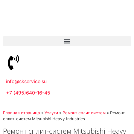
info@skservice.su
+7 (495)640-16-45
Главная страница
»
Услуги
»
Ремонт сплит систем
»
Ремонт
сплит-систем Mitsubishi Heavy Industries
Ремонт сплит-систем Mitsubishi Heavy