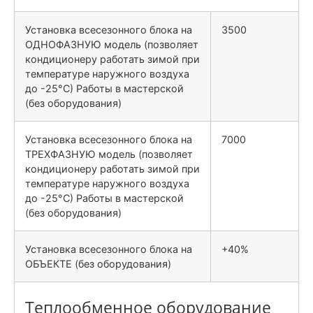
Установка всесезонного блока на
3500
ОДНОФАЗНУЮ модель (позволяет
кондиционеру работать зимой при
температуре наружного воздуха
до -25°С) Работы в мастерской
(без оборудования)
Установка всесезонного блока на
7000
ТРЕХФАЗНУЮ модель (позволяет
кондиционеру работать зимой при
температуре наружного воздуха
до -25°С) Работы в мастерской
(без оборудования)
Установка всесезонного блока на
+40%
ОБЪЕКТЕ (без оборудования)
Теплообменное оборудование