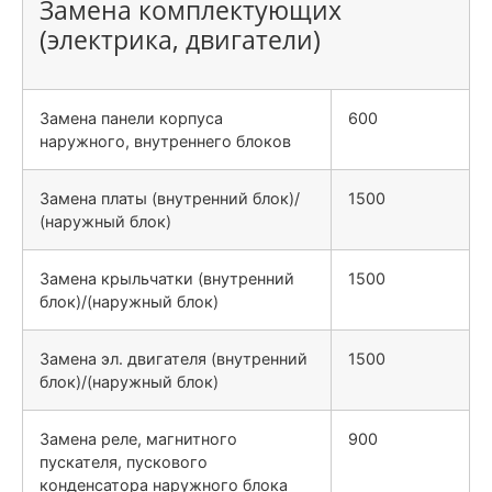
Замена комплектующих
(электрика, двигатели)
Замена панели корпуса
600
наружного, внутреннего блоков
Замена платы (внутренний блок)/
1500
(наружный блок)
Замена крыльчатки (внутренний
1500
блок)/(наружный блок)
Замена эл. двигателя (внутренний
1500
блок)/(наружный блок)
Замена реле, магнитного
900
пускателя, пускового
конденсатора наружного блока