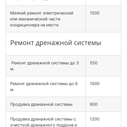
Мелкий ремонт электрический
1500
или механический части
кондиционера на месте
Ремонт дренажной системы
Ремонт дренажной системы до 3
550
м.
Ремонт дренажной системы до 6
1000
м.
Продувка дренажной системы
900
Продувка дренажной системы с
1200
очисткой дренажного поддона и