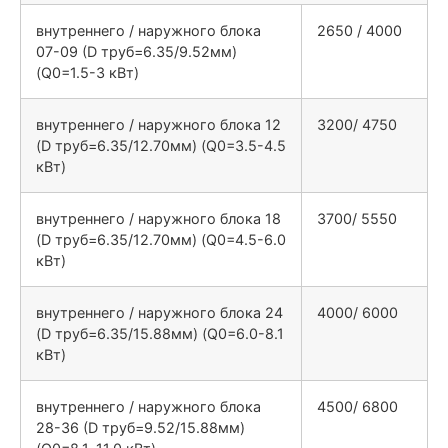
внутреннего / наружного блока
2650 / 4000
07-09 (D труб=6.35/9.52мм)
(Q0=1.5-3 кВт)
внутреннего / наружного блока 12
3200/ 4750
(D труб=6.35/12.70мм) (Q0=3.5-4.5
кВт)
внутреннего / наружного блока 18
3700/ 5550
(D труб=6.35/12.70мм) (Q0=4.5-6.0
кВт)
внутреннего / наружного блока 24
4000/ 6000
(D труб=6.35/15.88мм) (Q0=6.0-8.1
кВт)
внутреннего / наружного блока
4500/ 6800
28-36 (D труб=9.52/15.88мм)