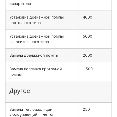
испарителя
Установка дренажной помпы
4000
проточного типа
Установка дренажной помпы
5000
накопительного типа
Замена дренажной помпы
2000
Замена поплавка проточной
1500
помпы
Другое
Замена теплоизоляции
250
коммуникаций — за 1м.