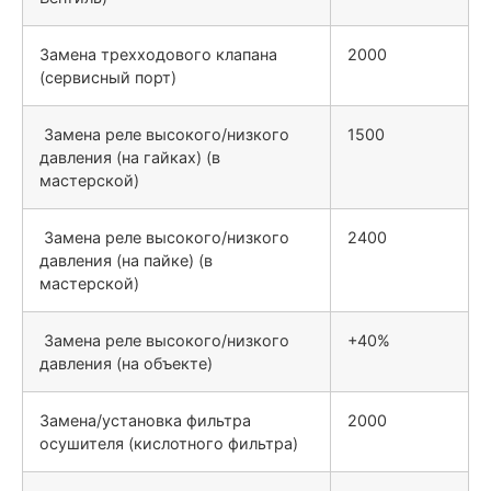
Замена трехходового клапана
2000
(сервисный порт)
Замена реле высокого/низкого
1500
давления (на гайках) (в
мастерской)
Замена реле высокого/низкого
2400
давления (на пайке) (в
мастерской)
Замена реле высокого/низкого
+40%
давления (на объекте)
Замена/установка фильтра
2000
осушителя (кислотного фильтра)