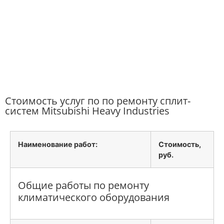
Стоимость услуг по по ремонту сплит-
систем Mitsubishi Heavy Industries
Наименование работ:
Стоимость,
руб.
Общие работы по ремонту
климатического оборудования