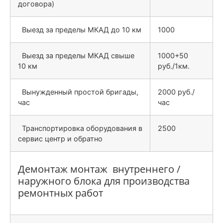
договора)
Выезд за пределы МКАД до 10 км
1000
Выезд за пределы МКАД свыше
1000+50
10 км
руб./1км.
Вынужденный простой бригады,
2000 руб./
час
час
Транспортировка оборудования в
2500
сервис центр и обратно
Демонтаж монтаж внутреннего /
наружного блока для производства
ремонтных работ