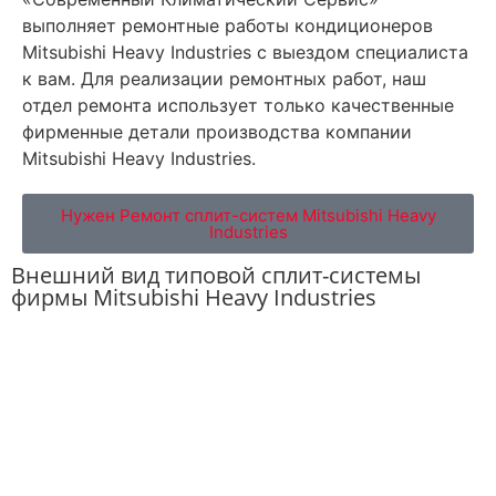
выполняет ремонтные работы кондиционеров
Mitsubishi Heavy Industries с выездом специалиста
к вам. Для реализации ремонтных работ, наш
отдел ремонта использует только качественные
фирменные детали производства компании
Mitsubishi Heavy Industries.
Нужен Ремонт сплит-систем Mitsubishi Heavy
Industries
Внешний вид типовой сплит-системы
фирмы Mitsubishi Heavy Industries