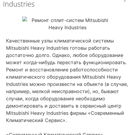
Industries
Качественные узлы климатической системы
Mitsubishi Heavy Industries готовы работать
достаточно долго. Однако, любое оборудование
может когда-нибудь перестать функционировать.
Ремонт и восстановление работоспособности
климатического оборудования Mitsubishi Heavy
Industries можно произвести на объекте (в случае,
например, мелкой неисправности), но, бывают
случаи, когда оборудование необходимо
демонтировать и доставить в сервисный центр
Mitsubishi Heavy Industries фирмы «Современный
Климатический Сервис».
«Современный Климатический Сервис»