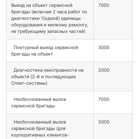
Выезд на объект сервисной
7000
бригады (включая 2 часа работ по
диагностики 1(одной) единицы
оборудования и мелкому ремонту,
не требующему запасных частей)
Повторный выезд сервисной
3000
бригады на объект
Диагностика неисправности на
2000
объекте (2-й и последующие
Сплит-системы)
Необоснованный вызов
7000
сервисной бригады
Необоснованный вызов
5000
сервисной бригады (для
корпоративных клиентов-