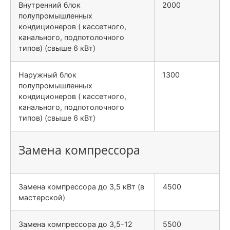
Внутренний блок
2000
полупромышленных
кондиционеров ( кассетного,
канального, подпотолочного
типов) (свыше 6 кВт)
Наружный блок
1300
полупромышленных
кондиционеров ( кассетного,
канального, подпотолочного
типов) (свыше 6 кВт)
Замена компрессора
Замена компрессора до 3,5 кВт (в
4500
мастерской)
Замена компрессора до 3,5-12
5500