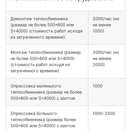
Демонтаж теплообменника
2000/час (но
(размер не более 500*800 или
не менее
S=4000) (стоимость работ исходя
1000)
из затраченного времени)
Монтаж теплообменника (размер
2000/час (но
не более 500*800 или S=4000)
не менее
(стоимость работ исходя из
2000)
затраченного времени)
Опрессовка маленького
1000
теплообменника (размер не более
500*800 или S=4000) с азотом
Опрессовка большого
1000-2500
теплообменника (размер более
500*800 или S=4000) с азотом