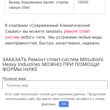
Выезд подъемника (вылет стрелы
15000
свыше 20м)
В компании «Современный Климатический
Сервис» вы можете заказать
ремонт сплит
систем
любого типа. Мы устраняем любые виды
неисправностей, быстро, качественно, надежно.
ЗАКАЗАТЬ Ремонт сплит-систем Mitsubishi
Heavy Industries МОЖНО ПРИ ПОМОЩИ
ФОРМЫ НИЖЕ
Полное имя
Email
Этот сайт использует cookie для хранения данных. Продолжая
использовать сайт, Вы даете свое согласие на работу с этими
файлами.
OK
Сообщение...