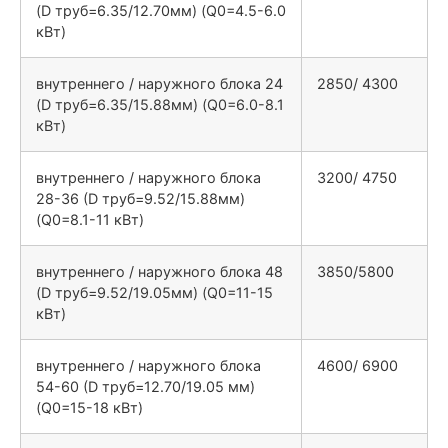
(D труб=6.35/12.70мм) (Q0=4.5-6.0
кВт)
внутреннего / наружного блока 24
2850/ 4300
(D труб=6.35/15.88мм) (Q0=6.0-8.1
кВт)
внутреннего / наружного блока
3200/ 4750
28-36 (D труб=9.52/15.88мм)
(Q0=8.1-11 кВт)
внутреннего / наружного блока 48
3850/5800
(D труб=9.52/19.05мм) (Q0=11-15
кВт)
внутреннего / наружного блока
4600/ 6900
54-60 (D труб=12.70/19.05 мм)
(Q0=15-18 кВт)