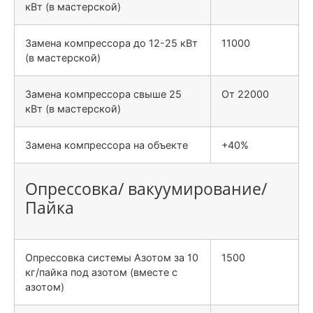
кВт (в мастерской)
Замена компрессора до 12-25 кВт
11000
(в мастерской)
Замена компрессора свыше 25
От 22000
кВт (в мастерской)
Замена компрессора на объекте
+40%
Опрессовка/ вакуумирование/
Пайка
Опрессовка системы Азотом за 10
1500
кг/пайка под азотом (вместе с
азотом)