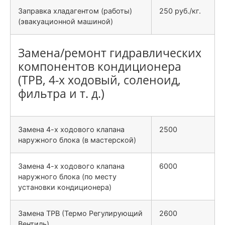
Заправка хладагентом (работы)
250 руб./кг.
(эвакуационной машиной)
Замена/ремонт гидравлических
компонентов кондиционера
(ТРВ, 4-х ходовый, соленоид,
фильтра и т. д.)
Замена 4-х ходового клапана
2500
наружного блока (в мастерской)
Замена 4-х ходового клапана
6000
наружного блока (по месту
установки кондиционера)
Замена ТРВ (Термо Регулирующий
2600
Вентиль)